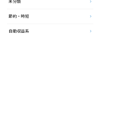
未分類
節約・時短
自動収益系