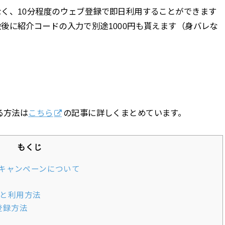
く、10分程度のウェブ登録で即日利用することができます
後に紹介コードの入力で別途1000円も貰えます（身バレな
る方法は
こちら
の記事に詳しくまとめています。
もくじ
キャンペーンについて
法と利用方法
登録方法