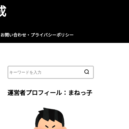
成
お問い合わせ・プライバシーポリシー
運営者プロフィール：まねっ子