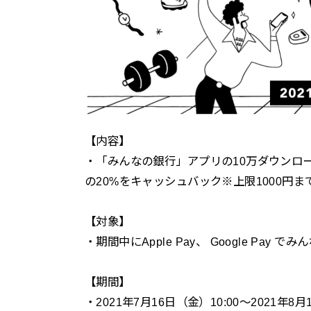
【内容】
・「みんなの銀行」アプリの10万ダウンロ
の20%をキャッシュバック※上限1000円ま
【対象】
・期間中にApple Pay、 Google P
【期間】
・2021年7月16日（金）10:00～2021年8月