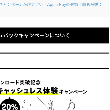
ャンペーンが超アツい！Apple Payの登録手順も解説：
ュバックキャンペーンについて