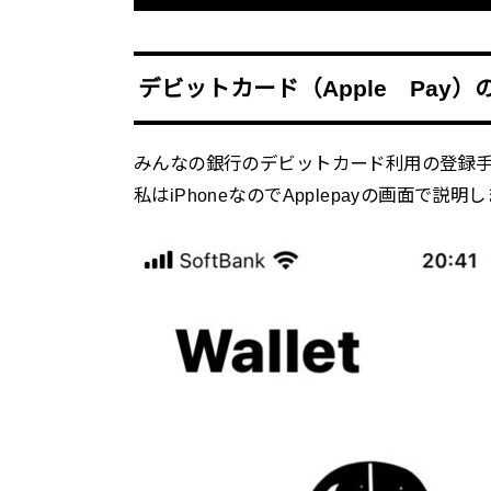
デビットカード（Apple Pay
みんなの銀行のデビットカード利用の登録
私はiPhoneなのでApplepayの画面で説明