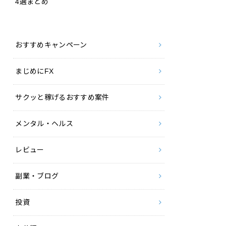
4選まとめ
おすすめキャンペーン
まじめにFX
サクッと稼げるおすすめ案件
メンタル・ヘルス
レビュー
副業・ブログ
投資