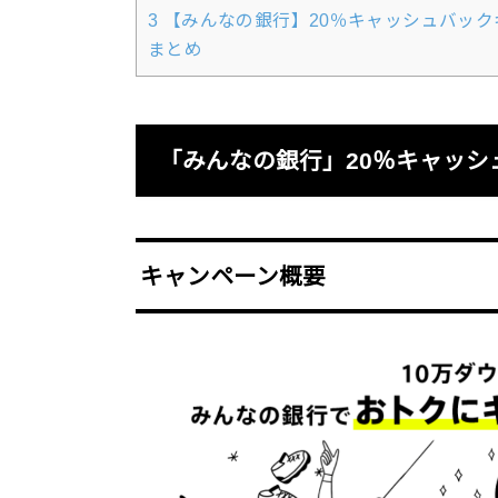
3
【みんなの銀行】20％キャッシュバックキ
まとめ
「みんなの銀行」20％キャッシ
キャンペーン概要