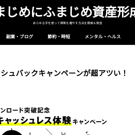
まじめにふまじめ資産形
あらゆる手を使って資産を増やす方法を模索＆発信
副業・ブログ
節約・時短
メンタル・ヘルス
ッシュバックキャンペーンが超アツい！